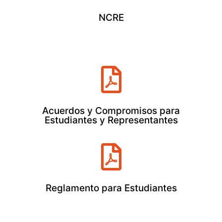
NCRE
Acuerdos y Compromisos para
Estudiantes y Representantes
Reglamento para Estudiantes