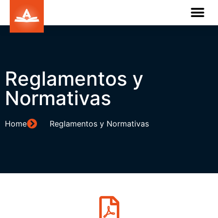
Reglamentos y
Normativas
Home
Reglamentos y Normativas