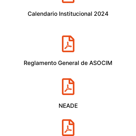
Calendario Institucional 2024
Reglamento General de ASOCIM
NEADE