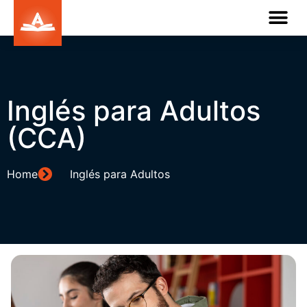
Inglés para Adultos
(CCA)
Home
Inglés para Adultos