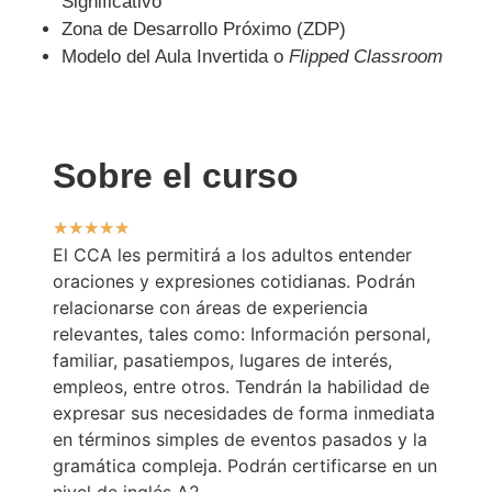
Significativo
Zona de Desarrollo Próximo (ZDP)
Modelo del Aula Invertida o
Flipped
Classroom
Sobre el curso
★
★
★
★
★
El CCA les permitirá a los adultos entender
oraciones y expresiones cotidianas. Podrán
relacionarse con áreas de experiencia
relevantes, tales como: Información personal,
familiar, pasatiempos, lugares de interés,
empleos, entre otros. Tendrán la habilidad de
expresar sus necesidades de forma inmediata
en términos simples de eventos pasados y la
gramática compleja. Podrán certificarse en un
nivel de inglés A2.