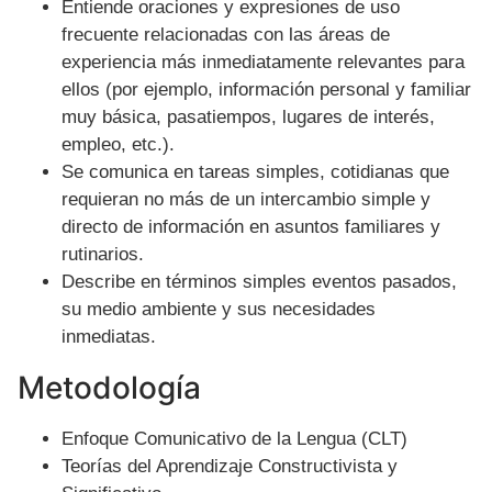
Entiende oraciones y expresiones de uso
frecuente relacionadas con las áreas de
experiencia más inmediatamente relevantes para
ellos (por ejemplo, información personal y familiar
muy básica, pasatiempos, lugares de interés,
empleo, etc.).
Se comunica en tareas simples, cotidianas que
requieran no más de un intercambio simple y
directo de información en asuntos familiares y
rutinarios.
Describe en términos simples eventos pasados,
su medio ambiente y sus necesidades
inmediatas.
Metodología
Enfoque Comunicativo de la Lengua (CLT)
Teorías del Aprendizaje Constructivista y