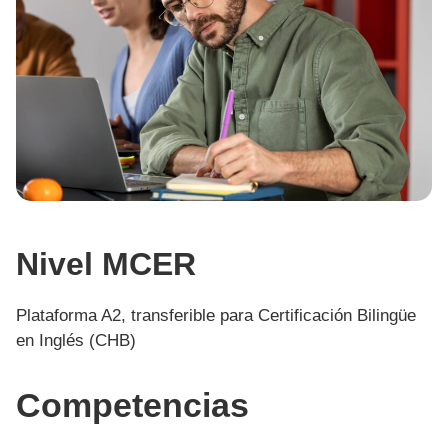
Nivel MCER
Plataforma A2, transferible para Certificación Bilingüe
en Inglés (CHB)
Competencias