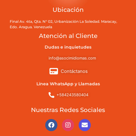
Ubicación
Final Av. 4ta, Qta. N° 02, Urbanización La Soledad. Maracay,
Edo. Aragua. Venezuela
Atención al Cliente
Dudas e inquietudes
info@asocimidiomas.com
Contáctanos
Línea WhatsApp y Llamadas
+584243580404
Nuestras Redes Sociales