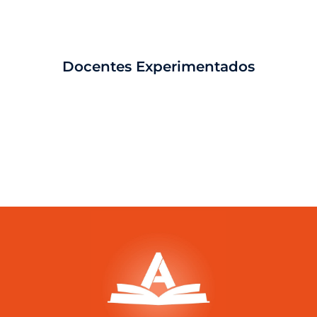
Docentes Experimentados