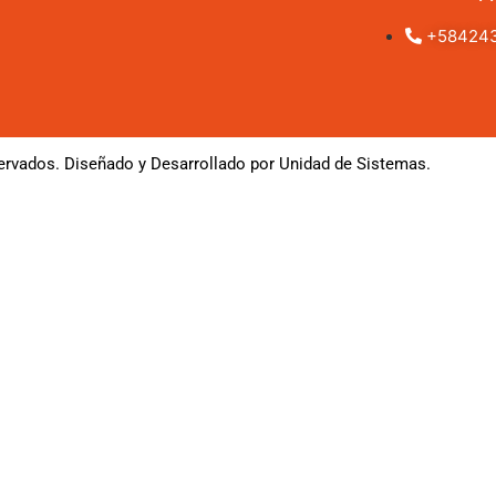
+58424
rvados. Diseñado y Desarrollado por Unidad de Sistemas.