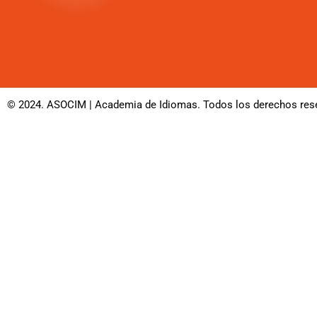
© 2024. ASOCIM | Academia de Idiomas. Todos los derechos rese