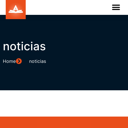
noticias
Home
noticias