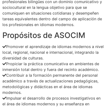
profesionales bilingües con un dominio comunicativo y
sociocultural en la lengua objetivo para que se
comuniquen en situaciones cotidianas y desempeñen
tareas equivalentes dentro del campo de aplicación de
los profesionales en idiomas modernos.
Propósitos de
ASOCIM
Promover el aprendizaje de idiomas modernos a nivel
local, regional, nacional e internacional, integrando la
diversidad de culturas.
Propiciar la práctica comunicativa en ambientes de
inmersión total dentro y fuera del recinto académico.
Contribuir a la formación permanente del personal
académico a través de actualizaciones pedagógicas,
metodológicas y didácticas en el área de idiomas
modernos.
Impulsar el desarrollo de procesos investigativos en
el área de idiomas modernos y su enseñanza en