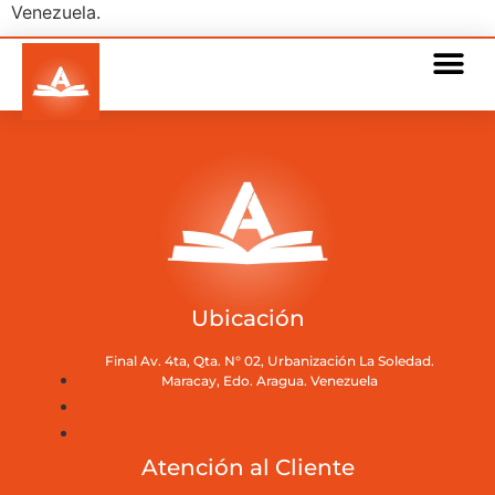
Venezuela.
Ubicación
Final Av. 4ta, Qta. N° 02, Urbanización La Soledad.
Maracay, Edo. Aragua. Venezuela
Atención al Cliente