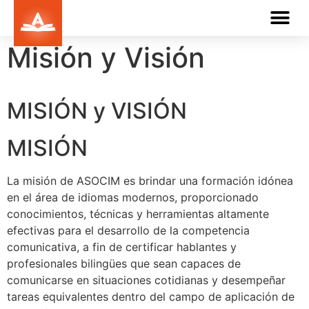
Misión y Visión
MISIÓN y
VISIÓN
MISIÓN
La misión de ASOCIM es brindar una formación idónea
en el área de idiomas modernos, proporcionado
conocimientos, técnicas y herramientas altamente
efectivas para el desarrollo de la competencia
comunicativa, a fin de certificar hablantes y
profesionales bilingües que sean capaces de
comunicarse en situaciones cotidianas y desempeñar
tareas equivalentes dentro del campo de aplicación de