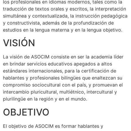
los profesionales en idiomas modernos, tales como la
traducción de textos orales y escritos, la interpretación
simultánea y contextualizada, la instrucción pedagógica
y constructivista, además de la profundización de
estudios en la lengua materna y en la lengua objetivo.
VISIÓN
La visión de ASOCIM consiste en ser la academia líder
en brindar servicios educativos apegados a altos
estándares internacionales, para la certificación de
hablantes y profesionales bilingües que enaltezcan su
compromiso sociocultural con el país, y promuevan el
intercambio pluricultural, multiétnico, intercultural y
plurilingüe en la región y en el mundo.
OBJETIVO
El objetivo de ASOCIM es formar hablantes y